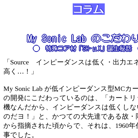
「Source インピーダンスは低く・出力エ
高く…！」
My Sonic Lab が低インピーダンス型MC
の開発にこだわっているのは、「カートリ
機なんだから、インピーダンスは低くしな
のだヨ！」と、かつての大先達である故・
から指摘された頃からで、それは、1960年
事でした。