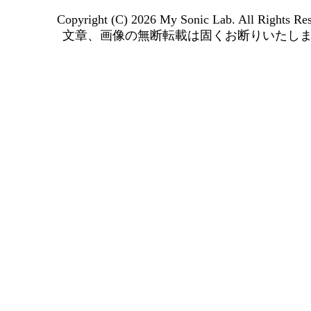
Copyright (C) 2026 My Sonic Lab. All Rights Res
文章、画像の無断転載は固くお断りいたし