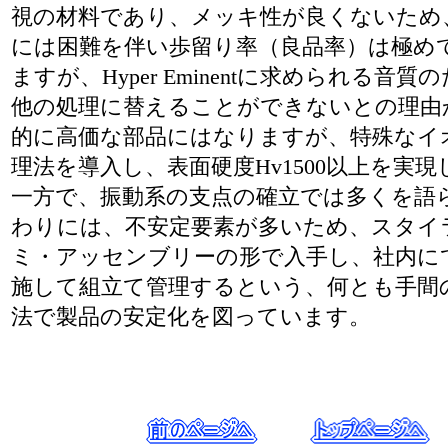
視の材料であり、メッキ性が良くないため
には困難を伴い歩留り率（良品率）は極め
ますが、Hyper Eminentに求められる音
他の処理に替えることができないとの理由
的に高価な部品にはなりますが、特殊なイ
理法を導入し、表面硬度Hv1500以上を実
一方で、振動系の支点の確立では多くを語
わりには、不安定要素が多いため、スタイ
ミ・アッセンブリーの形で入手し、社内に
施して組立て管理するという、何とも手間
法で製品の安定化を図っています。